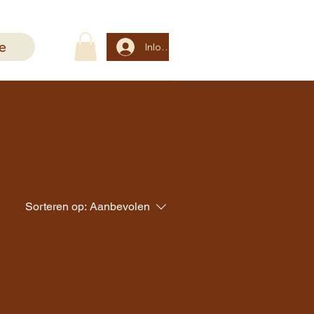
e
Inloggen
Sorteren op:
Aanbevolen