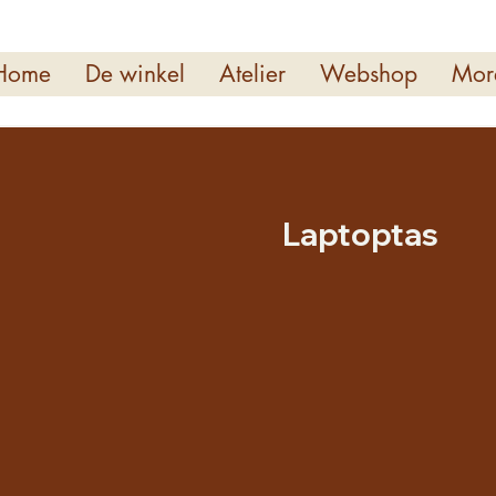
Home
De winkel
Atelier
Webshop
Mor
Laptoptas