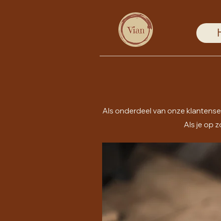
Als onderdeel van onze klantense
Als je op 