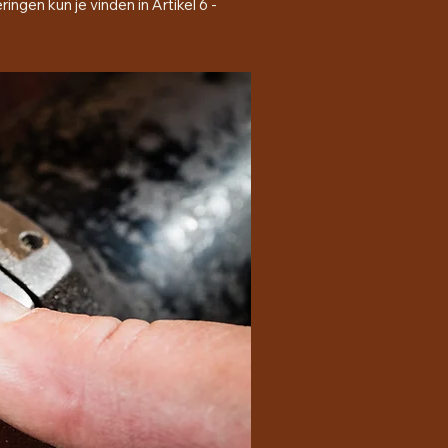
ngen kun je vinden in Artikel 6 -