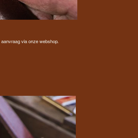
op aanvraag via onze webshop.