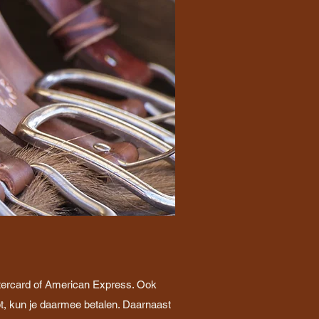
stercard of American Express. Ook
t, kun je daarmee betalen. Daarnaast