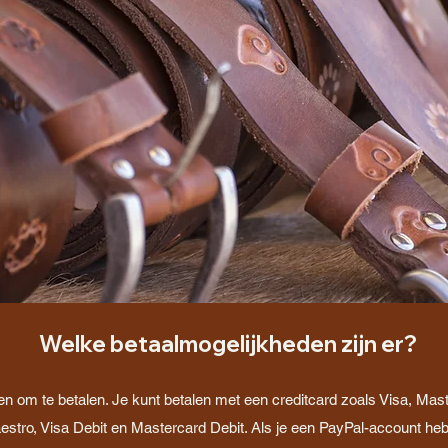
Welke betaalmogelijkheden zijn er?
n om te betalen. Je kunt betalen met een creditcard zoals Visa, Ma
stro, Visa Debit en Mastercard Debit. Als je een PayPal-account heb