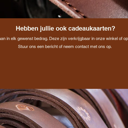
Hebben jullie ook cadeaukaarten?
n in elk gewenst bedrag. Deze zijn verkrijgbaar in onze winkel of 
Stuur ons een bericht of neem contact met ons op.