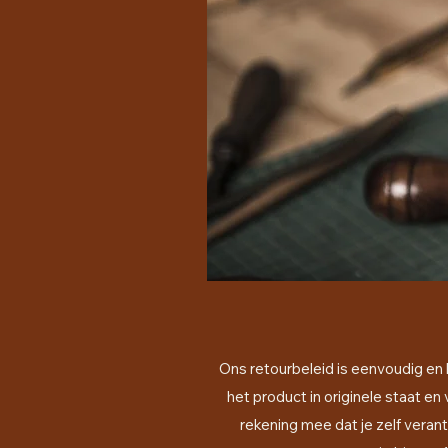
Ons retourbeleid is eenvoudig en 
het product in originele staat 
rekening mee dat je zelf veran