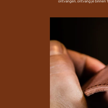
ontvangen, ontvang je binnen 1