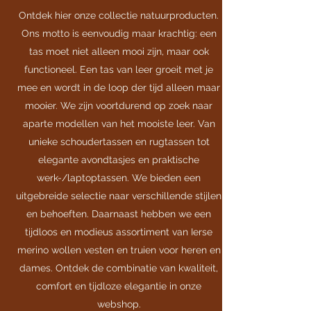
Ontdek hier onze collectie natuurproducten.
Ons motto is eenvoudig maar krachtig: een
tas moet niet alleen mooi zijn, maar ook
functioneel. Een tas van leer groeit met je
mee en wordt in de loop der tijd alleen maar
mooier. We zijn voortdurend op zoek naar
aparte modellen van het mooiste leer. Van
unieke schoudertassen en rugtassen tot
elegante avondtasjes en praktische
werk-/laptoptassen. We bieden een
uitgebreide selectie naar verschillende
stijlen
en behoeften. Daarnaast hebben we een
tijdloos en modieus assortiment van Ierse
merino wollen vesten en truien voor heren en
dames. Ontdek de combinatie van kwaliteit,
comfort en tijdloze elegantie in onze
webshop.