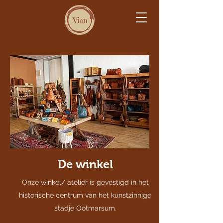
De winkel
Onze winkel/ atelier is gevestigd in het
historische centrum van het kunstzinnige
stadje Ootmarsum.