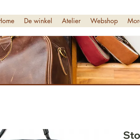
Home
De winkel
Atelier
Webshop
Mor
Sto